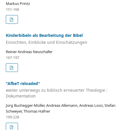
Markus Printz
151-166
Kinderbibeln als Bearbeitung der Bibel
Einsichten, Einblicke und Einschätzungen
Reiner Andreas Neuschäfer
167-197
"AfbeT reloaded"
weiter unterwegs zu biblisch erneuerter Theologie :
Dokumentation
Jürg Buchegger-Müller, Andreas Allemann, Andreas Loos, Stefan
Schweyer, Thomas Hafner
199-228