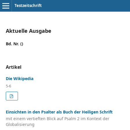
Testzeitschrift
Aktuelle Ausgabe
Bd. Nr. ()
Artikel
Die Wikipedia
5-6
Einsichten in den Psalter als Buch der Heiligen Schrift
mit einem vertieften Blick auf Psalm 2 im Kontext der
Globalisierung