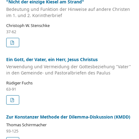
"Nicht der einzige Kiesel am Strand"
Bedeutung und Funktion der Hinweise auf andere Christen
im 1. und 2. Korintherbrief
Christoph W. Stenschke
37-62
Ein Gott, der Vater, ein Herr, Jesus Christus
Verwendung und Vermeidung der Gottesbeziehung "Vater"
in den Gemeinde- und Pastoralbriefen des Paulus
Rüdiger Fuchs
63-91
Zur Konstanzer Methode der Dilemma-Diskussion (KMDD)
Thomas Schirrmacher
93-125