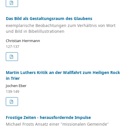
Das Bild als Gestaltungsraum des Glaubens
exemplarische Beobachtungen zum Verhältnis von Wort
und Bild in Bibelillustrationen
Christian Herrmann
127-137
Martin Luthers Kritik an der Wallfahrt zum Heiligen Rock
in Trier
Jochen Eber
139-149
Frostige Zeiten - herausfordernde Impulse
Michael Frosts Ansatz einer "missionalen Gemeinde"