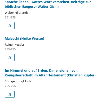
Sprache lieben - Gottes Wort verstehen. Beiträge zur
biblischen Exegese (Walter Gisin)
Walter Hilbrands
251-253
Maleachi (Heiko Wenzel
Rainer Kessler
253-255
Im Himmel und auf Erden. Dimensionen von
Königsherrschaft im Alten Testament (Christian Kupfer)
Rüdiger Jungbluth
255-256