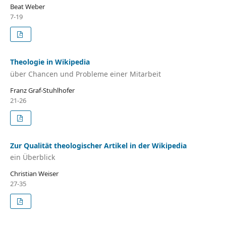
Beat Weber
7-19
Theologie in Wikipedia
über Chancen und Probleme einer Mitarbeit
Franz Graf-Stuhlhofer
21-26
Zur Qualität theologischer Artikel in der Wikipedia
ein Überblick
Christian Weiser
27-35