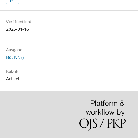
Veröffentlicht
2025-01-16
Ausgabe
Bd. Nr. ()
Rubrik
Artikel