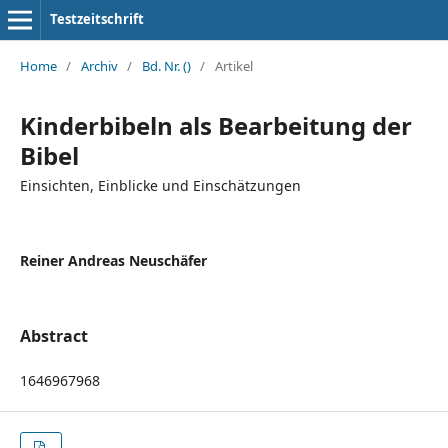
Testzeitschrift
Home
/
Archiv
/
Bd. Nr. ()
/
Artikel
Kinderbibeln als Bearbeitung der
Bibel
Einsichten, Einblicke und Einschätzungen
Reiner Andreas Neuschäfer
Abstract
1646967968