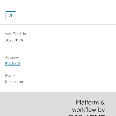
Veröffentlicht
2025-01-16
Ausgabe
Bd. Nr. ()
Rubrik
Rezension