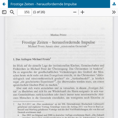
Frostige Zeiten - herausfordernde Impulse