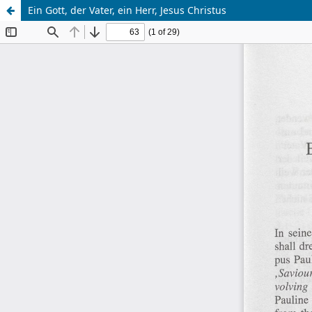
Ein Gott, der Vater, ein Herr, Jesus Christus