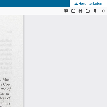
Herunterladen