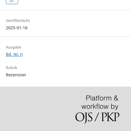
Veröffentlicht
2025-01-16
Ausgabe
Bd. Nr. ()
Rubrik
Rezension