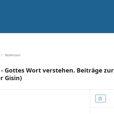
/
Rezension
 - Gottes Wort verstehen. Beiträge zur
r Gisin)