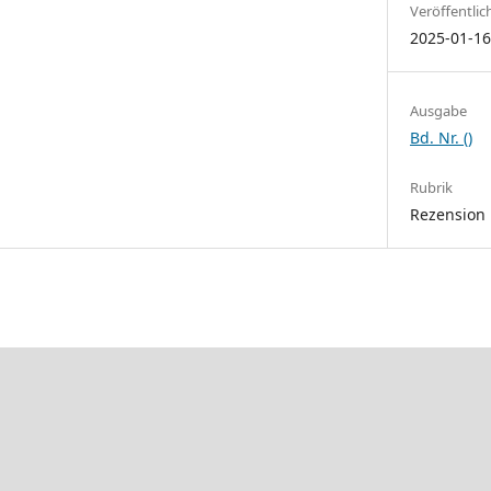
Veröffentlic
2025-01-1
Ausgabe
Bd. Nr. ()
Rubrik
Rezension