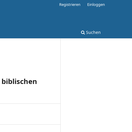
Registrieren
Einloggen
Suchen
 biblischen