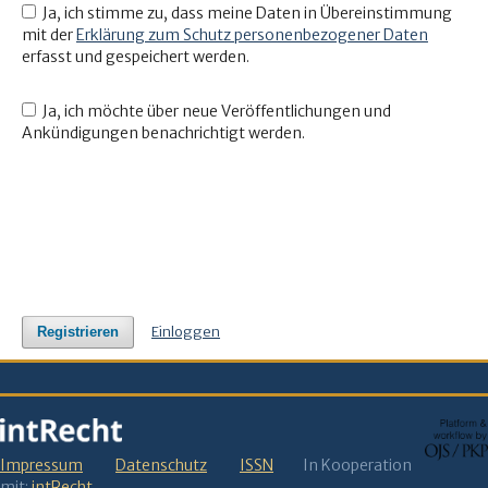
Ja, ich stimme zu, dass meine Daten in Übereinstimmung
mit der
Erklärung zum Schutz personenbezogener Daten
erfasst und gespeichert werden.
Ja, ich möchte über neue Veröffentlichungen und
Ankündigungen benachrichtigt werden.
Einloggen
Registrieren
Impressum
Datenschutz
ISSN
In Kooperation
mit:
intRecht