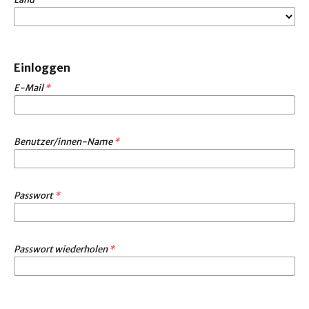
Einloggen
E-Mail
*
Benutzer/innen-Name
*
Passwort
*
Passwort wiederholen
*