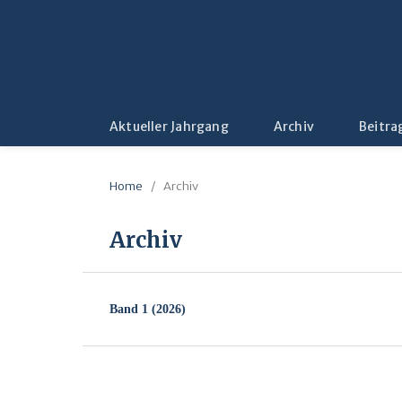
Aktueller Jahrgang
Archiv
Beitra
Home
/
Archiv
Archiv
Band 1 (2026)