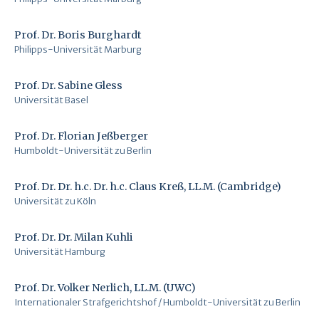
Prof. Dr. Boris Burghardt
Philipps-Universität Marburg
Prof. Dr. Sabine Gless
Universität Basel
Prof. Dr. Florian Jeßberger
Humboldt-Universität zu Berlin
Prof. Dr. Dr. h.c. Dr. h.c. Claus Kreß, LL.M. (Cambridge)
Universität zu Köln
Prof. Dr. Dr. Milan Kuhli
Universität Hamburg
Prof. Dr. Volker Nerlich, LL.M. (UWC)
Internationaler Strafgerichtshof / Humboldt-Universität zu Berlin