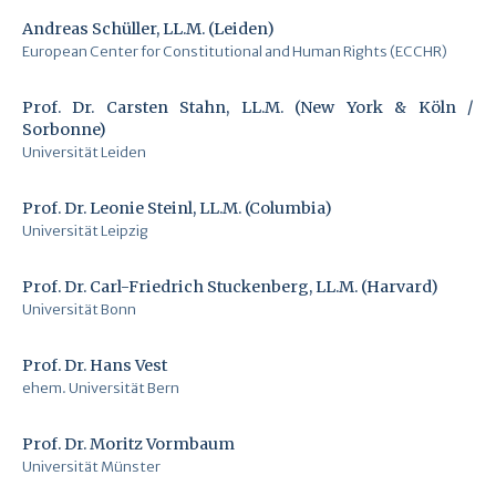
Andreas Schüller, LL.M. (Leiden)
European Center for Constitutional and Human Rights (ECCHR)
Prof. Dr. Carsten Stahn, LL.M. (New York & Köln /
Sorbonne)
Universität Leiden
Prof. Dr. Leonie Steinl, LL.M. (Columbia)
Universität Leipzig
Prof. Dr. Carl-Friedrich Stuckenberg, LL.M. (Harvard)
Universität Bonn
Prof. Dr. Hans Vest
ehem. Universität Bern
Prof. Dr. Moritz Vormbaum
Universität Münster