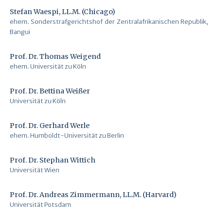
Stefan Waespi, LL.M. (Chicago)
ehem. Sonderstrafgerichtshof der Zentralafrikanischen Republik,
Bangui
Prof. Dr. Thomas Weigend
ehem. Universität zu Köln
Prof. Dr. Bettina Weißer
Universität zu Köln
Prof. Dr. Gerhard Werle
ehem. Humboldt-Universität zu Berlin
Prof. Dr. Stephan Wittich
Universität Wien
Prof. Dr. Andreas Zimmermann, LL.M. (Harvard)
Universität Potsdam