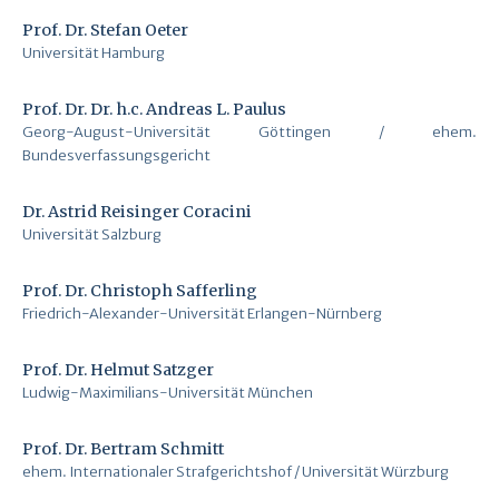
Prof. Dr. Stefan Oeter
Universität Hamburg
Prof. Dr. Dr. h.c. Andreas L. Paulus
Georg-August-Universität Göttingen / ehem.
Bundesverfassungsgericht
Dr. Astrid Reisinger Coracini
Universität Salzburg
Prof. Dr. Christoph Safferling
Friedrich-Alexander-Universität Erlangen-Nürnberg
Prof. Dr. Helmut Satzger
Ludwig-Maximilians-Universität München
Prof. Dr. Bertram Schmitt
ehem. Internationaler Strafgerichtshof / Universität Würzburg