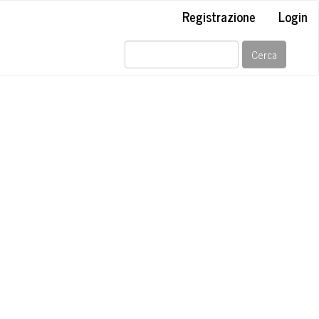
Registrazione
Login
Cerca