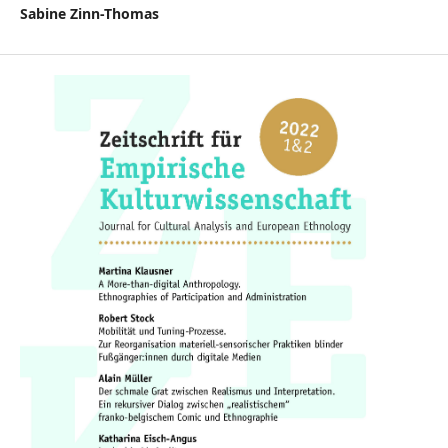
Sabine Zinn-Thomas