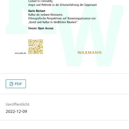
PDF
Veröffentlicht
2022-12-09