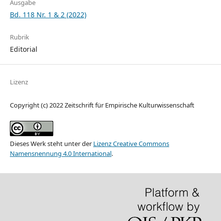
Ausgabe
Bd. 118 Nr. 1 & 2 (2022)
Rubrik
Editorial
Lizenz
Copyright (c) 2022 Zeitschrift für Empirische Kulturwissenschaft
Dieses Werk steht unter der
Lizenz Creative Commons
Namensnennung 4.0 International
.