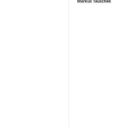
Markus Tauschek