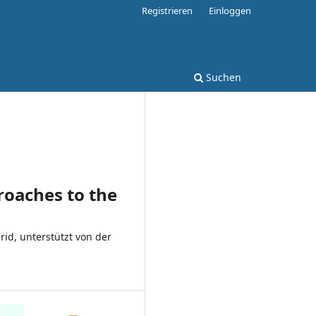
Registrieren
Einloggen
Suchen
roaches to the
rid, unterstützt von der