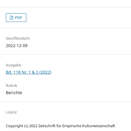
PDF
Veröffentlicht
2022-12-09
Ausgabe
Bd. 118 Nr. 1 & 2 (2022)
Rubrik
Berichte
Lizenz
Copyright (c) 2022 Zeitschrift für Empirische Kulturwissenschaft