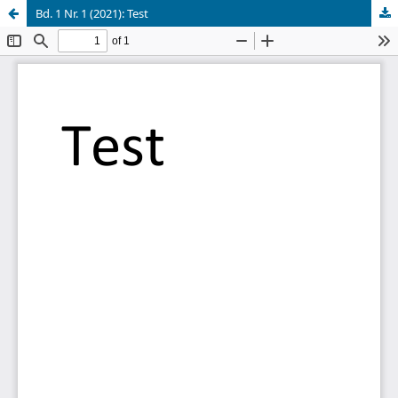
Bd. 1 Nr. 1 (2021): Test