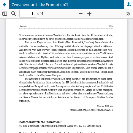
Zwischendurch die Promotion?!