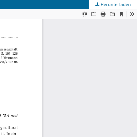
Herunterladen